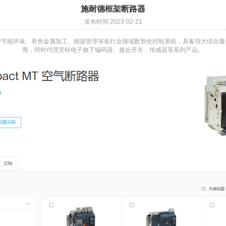
施耐德框架断路器
发布时间 2023-02-21
接节能环保、有色金属加工、能源管理等各行业领域数智化控制系统，具备强大综合服
商，同时代理宜科电子旗下编码器、接近开关、传感器等系列产品。