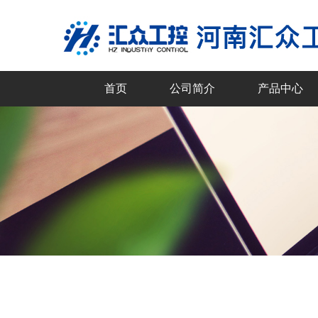
首页
公司简介
产品中心