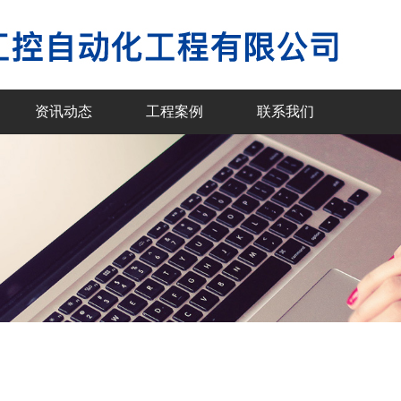
资讯动态
工程案例
联系我们