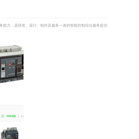
务能力，是研发、设计、制作及服务一体的智能控制综合服务提供