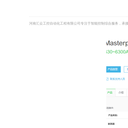
河南汇众工控自动化工程有限公司专注于智能控制综合服务，承